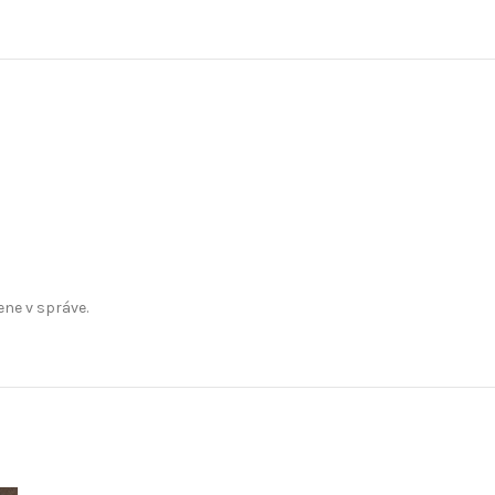
ene v správe.