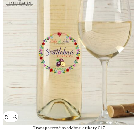
Transparetné svadobné etikety 017