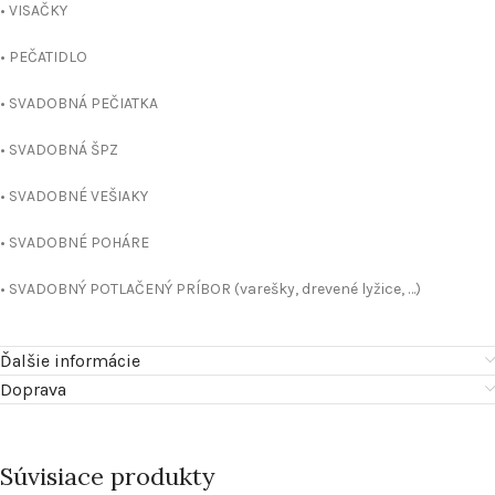
• VISAČKY
• PEČATIDLO
• SVADOBNÁ PEČIATKA
• SVADOBNÁ ŠPZ
• SVADOBNÉ VEŠIAKY
• SVADOBNÉ POHÁRE
• SVADOBNÝ POTLAČENÝ PRÍBOR (varešky, drevené lyžice, …)
Ďalšie informácie
Doprava
Súvisiace produkty