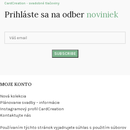
CardCreation - svadobné tlačoviny
Prihláste sa na odber
noviniek
MOJE KONTO
Nová kolekcia
Plánovanie svadby – informácie
Instagramový profil CardCreation
Kontaktujte nás
Používaním týchto stránok vyjadrujete súhlas s použitím súborov