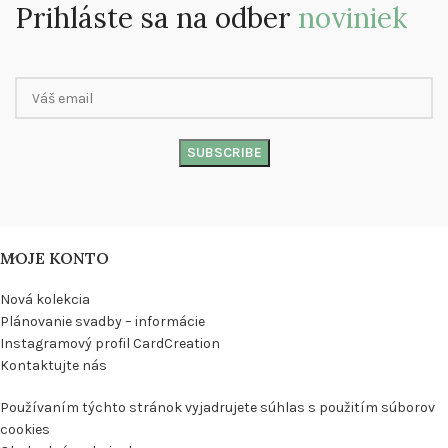
Prihláste sa na odber
noviniek
MOJE KONTO
Nová kolekcia
Plánovanie svadby – informácie
Instagramový profil CardCreation
Kontaktujte nás
Používaním týchto stránok vyjadrujete súhlas s použitím súborov
cookies