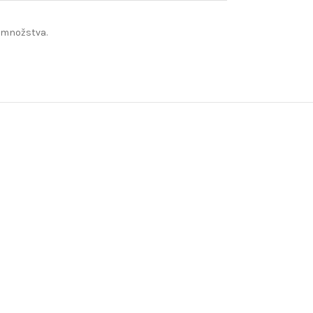
 množstva.