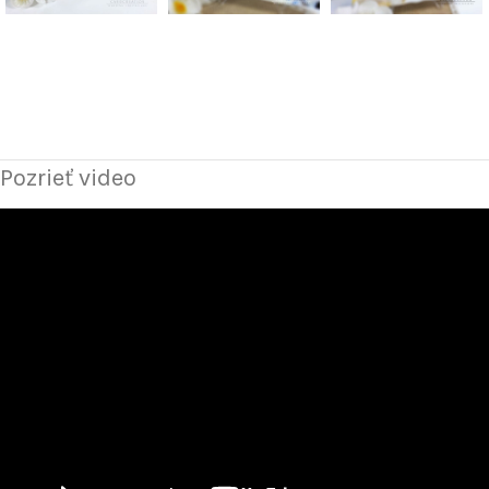
Pozrieť video