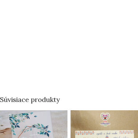
Súvisiace produkty